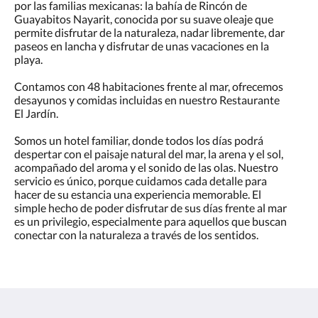
por las familias mexicanas: la bahía de Rincón de
Guayabitos Nayarit, conocida por su suave oleaje que
permite disfrutar de la naturaleza, nadar libremente, dar
paseos en lancha y disfrutar de unas vacaciones en la
playa.
Contamos con 48 habitaciones frente al mar, ofrecemos
desayunos y comidas incluidas en nuestro Restaurante
El Jardín.
Somos un hotel familiar, donde todos los días podrá
despertar con el paisaje natural del mar, la arena y el sol,
acompañado del aroma y el sonido de las olas. Nuestro
servicio es único, porque cuidamos cada detalle para
hacer de su estancia una experiencia memorable. El
simple hecho de poder disfrutar de sus días frente al mar
es un privilegio, especialmente para aquellos que buscan
conectar con la naturaleza a través de los sentidos.