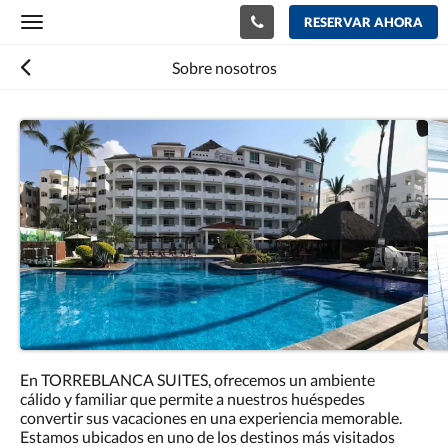
RESERVAR AHORA
Toggle
navigation
Sobre nosotros
En TORREBLANCA SUITES, ofrecemos un ambiente
cálido y familiar que permite a nuestros huéspedes
convertir sus vacaciones en una experiencia memorable.
Estamos ubicados en uno de los destinos más visitados